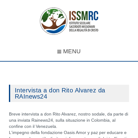
MENU
Intervista a don Rito Alvarez da
RAInews24
Breve intervista a don Rito Alvarez, nostro sodale, da parte di
una inviata Rainews24, sulla situazione in Colombia, al
confine con il Venezuela.
L'impegno della fondazione Oasis Amor y paz per educare e