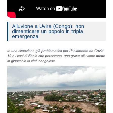
Alluvione a Uvira (Congo): non
dimenticare un popolo in tripla
emergenza
In una situazione già problematica per l’isolamento da Covid-
19 e i casi di Ebola che persistono, una grave alluvione mette
in ginocchio la città congolese.